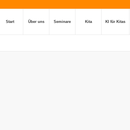
Start
Über uns
Seminare
Kita
KI für Kitas