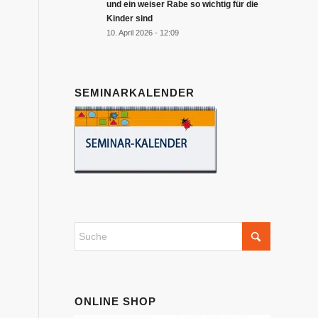
und ein weiser Rabe so wichtig für die
Kinder sind
10. April 2026 - 12:09
SEMINARKALENDER
ONLINE SHOP