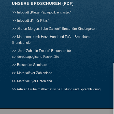
UNSERE BROSCHÜREN (PDF)
>> Infoblatt „Kluge Pädagogik entlastet“
>> Infoblatt „KI für Kitas“
>> „Guten Morgen, liebe Zahlen!“ Broschüre Kindergarten
>> Mathematik mit Herz, Hand und Fuß – Broschüre
Grundschule
>> „Jede Zahl ein Freund“ Broschüre für
sonderpädagogische Fachkräfte
>> Broschüre Seminare
>> Materialflyer Zahlenland
>> MaterialFlyer Entenland
>> Artikel: Frühe mathematische Bildung und Sprachbildung