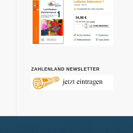
ZAHLENLAND NEWSLETTER