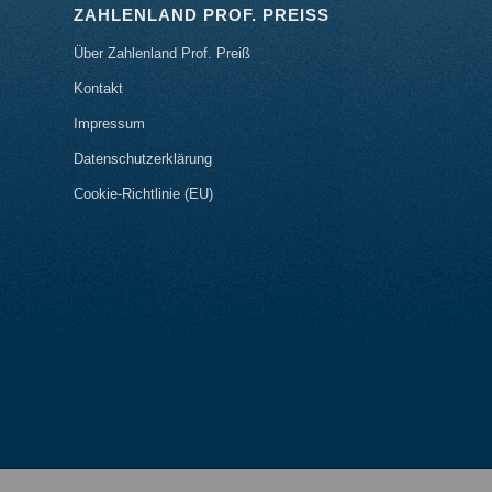
ZAHLENLAND PROF. PREISS
Über Zahlenland Prof. Preiß
Kontakt
Impressum
Datenschutzerklärung
Cookie-Richtlinie (EU)