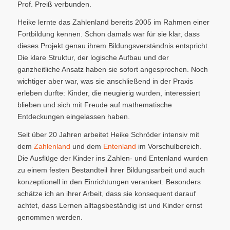
Prof. Preiß verbunden.
Heike lernte das Zahlenland bereits 2005 im Rahmen einer
Fortbildung kennen. Schon damals war für sie klar, dass
dieses Projekt genau ihrem Bildungsverständnis entspricht.
Die klare Struktur, der logische Aufbau und der
ganzheitliche Ansatz haben sie sofort angesprochen. Noch
wichtiger aber war, was sie anschließend in der Praxis
erleben durfte: Kinder, die neugierig wurden, interessiert
blieben und sich mit Freude auf mathematische
Entdeckungen eingelassen haben.
Seit über 20 Jahren arbeitet Heike Schröder intensiv mit
dem
Zahlenland
und dem
Entenland
im Vorschulbereich.
Die Ausflüge der Kinder ins Zahlen- und Entenland wurden
zu einem festen Bestandteil ihrer Bildungsarbeit und auch
konzeptionell in den Einrichtungen verankert. Besonders
schätze ich an ihrer Arbeit, dass sie konsequent darauf
achtet, dass Lernen alltagsbeständig ist und Kinder ernst
genommen werden.