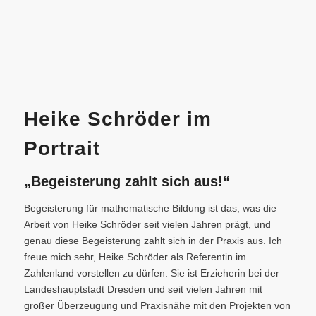
Heike Schröder im
Portrait
„Begeisterung zahlt sich aus!“
Begeisterung für mathematische Bildung ist das, was die
Arbeit von Heike Schröder seit vielen Jahren prägt, und
genau diese Begeisterung zahlt sich in der Praxis aus. Ich
freue mich sehr, Heike Schröder als Referentin im
Zahlenland vorstellen zu dürfen. Sie ist Erzieherin bei der
Landeshauptstadt Dresden und seit vielen Jahren mit
großer Überzeugung und Praxisnähe mit den Projekten von