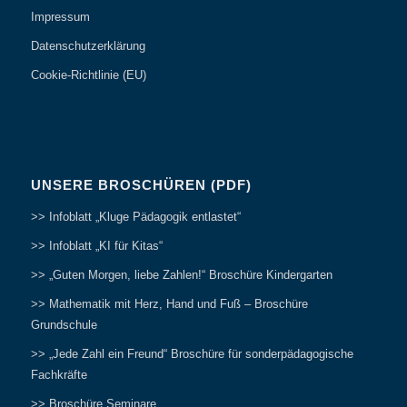
Impressum
Datenschutzerklärung
Cookie-Richtlinie (EU)
UNSERE BROSCHÜREN (PDF)
>> Infoblatt „Kluge Pädagogik entlastet“
>> Infoblatt „KI für Kitas“
>> „Guten Morgen, liebe Zahlen!“ Broschüre Kindergarten
>> Mathematik mit Herz, Hand und Fuß – Broschüre
Grundschule
>> „Jede Zahl ein Freund“ Broschüre für sonderpädagogische
Fachkräfte
>> Broschüre Seminare