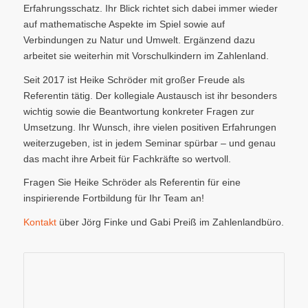
Erfahrungsschatz. Ihr Blick richtet sich dabei immer wieder
auf mathematische Aspekte im Spiel sowie auf
Verbindungen zu Natur und Umwelt. Ergänzend dazu
arbeitet sie weiterhin mit Vorschulkindern im Zahlenland.
Seit 2017 ist Heike Schröder mit großer Freude als
Referentin tätig. Der kollegiale Austausch ist ihr besonders
wichtig sowie die Beantwortung konkreter Fragen zur
Umsetzung. Ihr Wunsch, ihre vielen positiven Erfahrungen
weiterzugeben, ist in jedem Seminar spürbar – und genau
das macht ihre Arbeit für Fachkräfte so wertvoll.
Fragen Sie Heike Schröder als Referentin für eine
inspirierende Fortbildung für Ihr Team an!
Kontakt
über Jörg Finke und Gabi Preiß im Zahlenlandbüro.