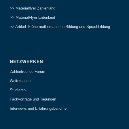
>> Materialflyer Zahlenland
>> MaterialFlyer Entenland
>> Artikel: Frühe mathematische Bildung und Sprachbildung
NETZWERKEN
Zahlenfreunde Forum
Weitersagen
Studieren
Fachvorträge und Tagungen
Interviews und Erfahrungsberichte