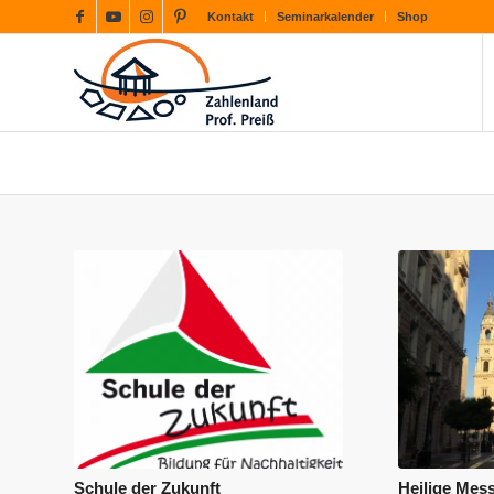
Kontakt
Seminarkalender
Shop
Schule der Zukunft
Heilige Mes