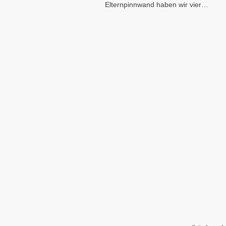
Elternpinnwand haben wir vier…