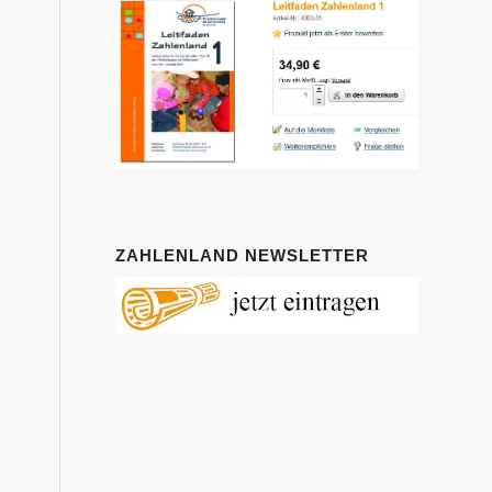
ZAHLENLAND NEWSLETTER