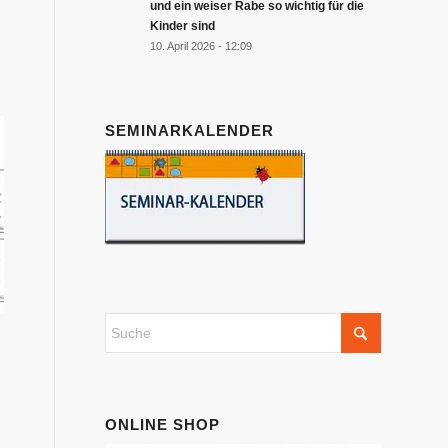
und ein weiser Rabe so wichtig für die
Kinder sind
10. April 2026 - 12:09
SEMINARKALENDER
ONLINE SHOP