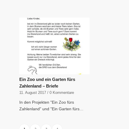
Ein Zoo und ein Garten fürs
Zahlenland – Briefe
11. August 2017
/
0 Kommentare
In den Projekten "Ein Zoo fürs
Zahlenland" und "Ein Garten fürs…