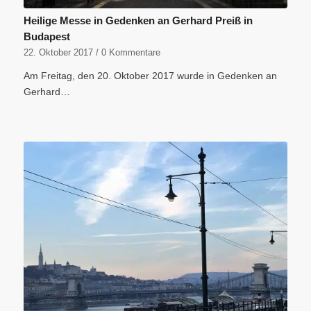
Heilige Messe in Gedenken an Gerhard Preiß in
Budapest
22. Oktober 2017
/
0 Kommentare
Am Freitag, den 20. Oktober 2017 wurde in Gedenken an
Gerhard…