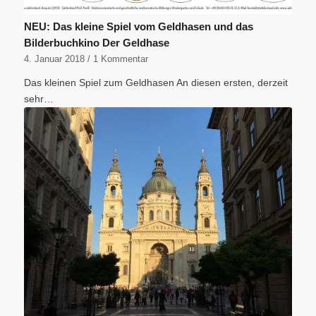
NEU: Das kleine Spiel vom Geldhasen und das
Bilderbuchkino Der Geldhase
4. Januar 2018
/
1 Kommentar
Das kleinen Spiel zum Geldhasen An diesen ersten, derzeit
sehr…