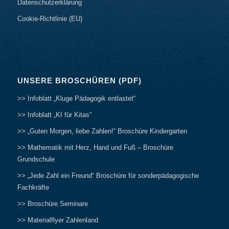
Datenschutzerklärung
Cookie-Richtlinie (EU)
UNSERE BROSCHÜREN (PDF)
>> Infoblatt „Kluge Pädagogik entlastet“
>> Infoblatt „KI für Kitas“
>> „Guten Morgen, liebe Zahlen!“ Broschüre Kindergarten
>> Mathematik mit Herz, Hand und Fuß – Broschüre
Grundschule
>> „Jede Zahl ein Freund“ Broschüre für sonderpädagogische
Fachkräfte
>> Broschüre Seminare
>> Materialflyer Zahlenland