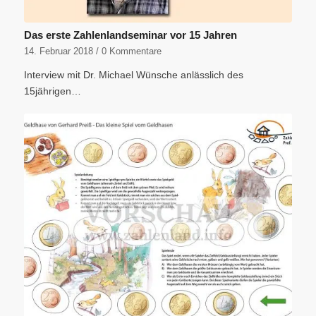
Das erste Zahlenlandseminar vor 15 Jahren
14. Februar 2018
/
0 Kommentare
Interview mit Dr. Michael Wünsche anlässlich des
15jährigen…