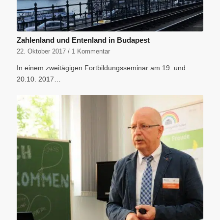
Zahlenland und Entenland in Budapest
22. Oktober 2017
/
1 Kommentar
In einem zweitägigen Fortbildungsseminar am 19. und
20.10. 2017…