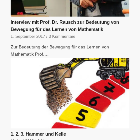
Interview mit Prof. Dr. Rausch zur Bedeutung von
Bewegung für das Lernen von Mathematik
1. September 2017
/
0 Kommentare
Zur Bedeutung der Bewegung für das Lernen von
Mathematik Prof.…
1, 2, 3, Hammer und Kelle