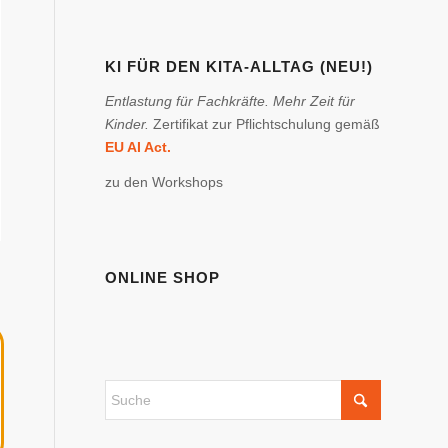
KI FÜR DEN KITA-ALLTAG (NEU!)
Entlastung für Fachkräfte. Mehr Zeit für
Kinder.
Zertifikat zur Pflichtschulung gemäß
EU AI Act.
zu den Workshops
ONLINE SHOP