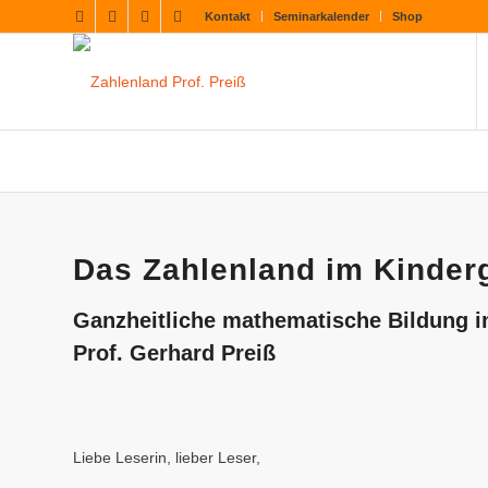
Kontakt
Seminarkalender
Shop
Das Zahlenland im Kinder
Ganzheitliche mathematische Bildung in
Prof. Gerhard Preiß
Liebe Leserin, lieber Leser,