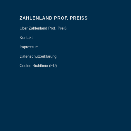
ZAHLENLAND PROF. PREISS
Über Zahlenland Prof. Preiß
Kontakt
Impressum
Datenschutzerklärung
Cookie-Richtlinie (EU)