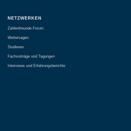
NETZWERKEN
Zahlenfreunde Forum
Weitersagen
Studieren
Fachvorträge und Tagungen
Interviews und Erfahrungsberichte