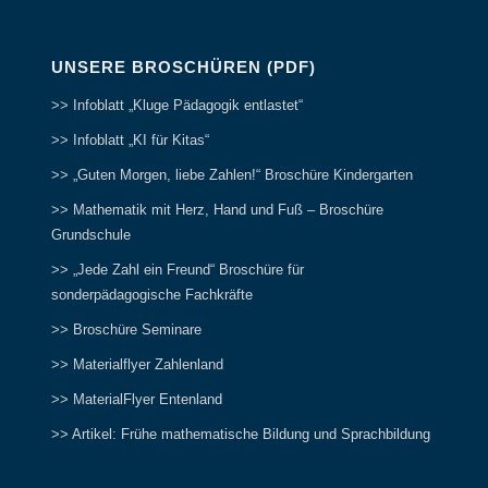
UNSERE BROSCHÜREN (PDF)
>> Infoblatt „Kluge Pädagogik entlastet“
>> Infoblatt „KI für Kitas“
>> „Guten Morgen, liebe Zahlen!“ Broschüre Kindergarten
>> Mathematik mit Herz, Hand und Fuß – Broschüre
Grundschule
>> „Jede Zahl ein Freund“ Broschüre für
sonderpädagogische Fachkräfte
>> Broschüre Seminare
>> Materialflyer Zahlenland
>> MaterialFlyer Entenland
>> Artikel: Frühe mathematische Bildung und Sprachbildung