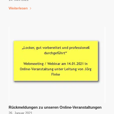
Weiterlesen
Rückmeldungen zu unseren Online-Veranstaltungen
26. Januar 2021