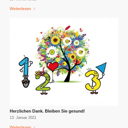
Weiterlesen
Herzlichen Dank. Bleiben Sie gesund!
13. Januar 2021
Weiterlesen