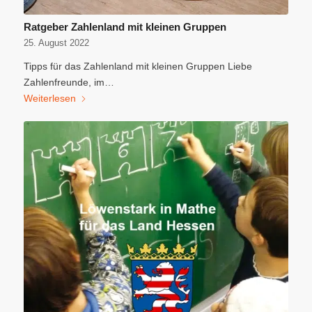
Ratgeber Zahlenland mit kleinen Gruppen
25. August 2022
Tipps für das Zahlenland mit kleinen Gruppen Liebe
Zahlenfreunde, im…
Weiterlesen