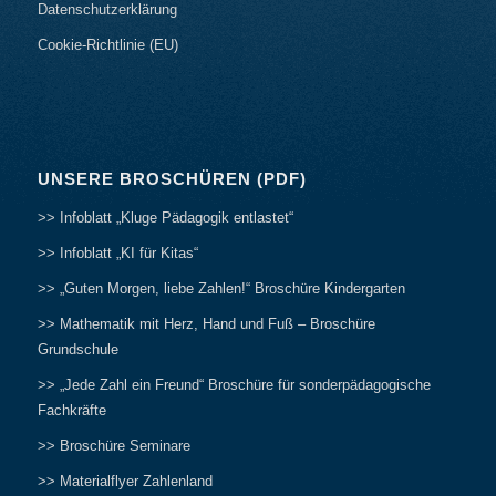
Datenschutzerklärung
Cookie-Richtlinie (EU)
UNSERE BROSCHÜREN (PDF)
>> Infoblatt „Kluge Pädagogik entlastet“
>> Infoblatt „KI für Kitas“
>> „Guten Morgen, liebe Zahlen!“ Broschüre Kindergarten
>> Mathematik mit Herz, Hand und Fuß – Broschüre
Grundschule
>> „Jede Zahl ein Freund“ Broschüre für sonderpädagogische
Fachkräfte
>> Broschüre Seminare
>> Materialflyer Zahlenland