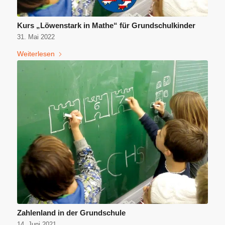
Kurs „Löwenstark in Mathe“ für Grundschulkinder
31. Mai 2022
Weiterlesen
Zahlenland in der Grundschule
14. Juni 2021