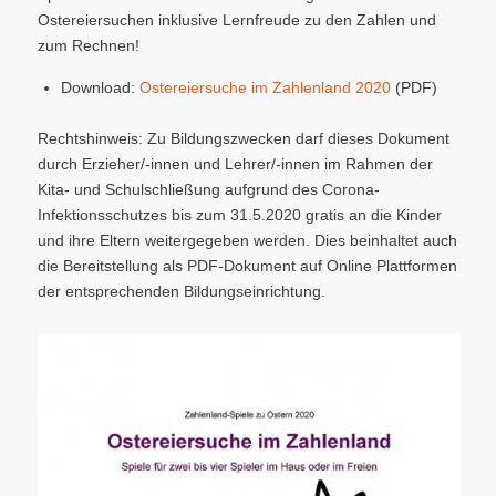
Ostereiersuchen inklusive Lernfreude zu den Zahlen und
zum Rechnen!
Download:
Ostereiersuche im Zahlenland 2020
(PDF)
Rechtshinweis: Zu Bildungszwecken darf dieses Dokument
durch Erzieher/-innen und Lehrer/-innen im Rahmen der
Kita- und Schulschließung aufgrund des Corona-
Infektionsschutzes bis zum 31.5.2020 gratis an die Kinder
und ihre Eltern weitergegeben werden. Dies beinhaltet auch
die Bereitstellung als PDF-Dokument auf Online Plattformen
der entsprechenden Bildungseinrichtung.