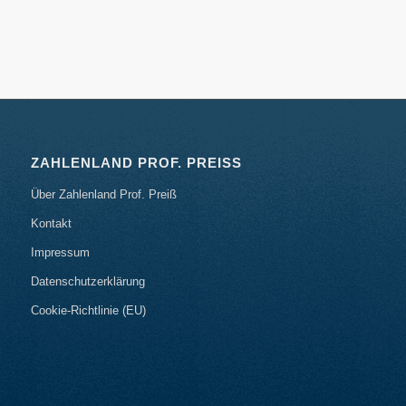
ZAHLENLAND PROF. PREISS
Über Zahlenland Prof. Preiß
Kontakt
Impressum
Datenschutzerklärung
Cookie-Richtlinie (EU)