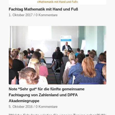
Fachtag Mathematik mit Hand und Fuß
1. Oktober 2017
/
0 Kommentare
Note *Sehr gut* für die fünfte gemeinsame
Fachtagung von Zahlenland und DPFA
Akademiegruppe
5. Oktober 2016
/
0 Kommentare