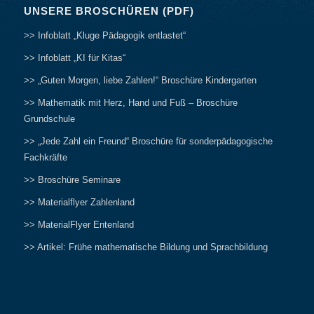
UNSERE BROSCHÜREN (PDF)
>> Infoblatt „Kluge Pädagogik entlastet“
>> Infoblatt „KI für Kitas“
>> „Guten Morgen, liebe Zahlen!“ Broschüre Kindergarten
>> Mathematik mit Herz, Hand und Fuß – Broschüre
Grundschule
>> „Jede Zahl ein Freund“ Broschüre für sonderpädagogische
Fachkräfte
>> Broschüre Seminare
>> Materialflyer Zahlenland
>> MaterialFlyer Entenland
>> Artikel: Frühe mathematische Bildung und Sprachbildung