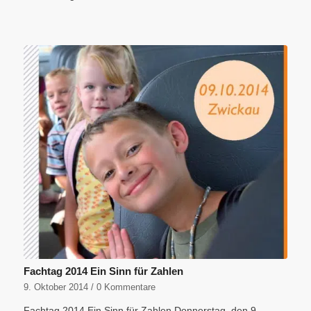
Fachtag 2014 Ein Sinn für Zahlen
9. Oktober 2014
/
0 Kommentare
Fachtag 2014 Ein Sinn für Zahlen Donnerstag, den 9.