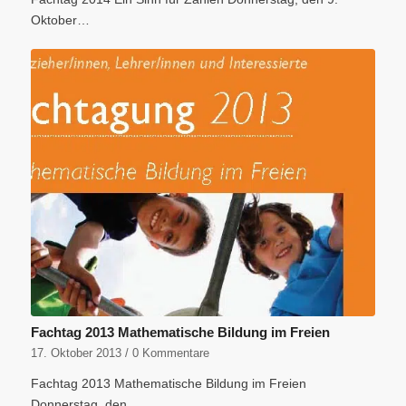
Oktober…
Fachtag 2013 Mathematische Bildung im Freien
17. Oktober 2013
/
0 Kommentare
Fachtag 2013 Mathematische Bildung im Freien
Donnerstag, den…