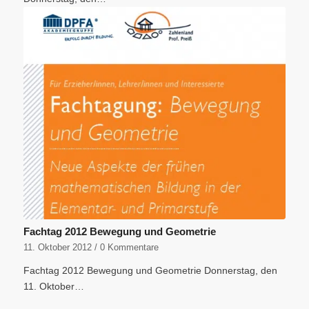
Fachtag 2012 Bewegung und Geometrie
11. Oktober 2012
/
0 Kommentare
Fachtag 2012 Bewegung und Geometrie Donnerstag, den
11. Oktober…