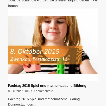
"Welche Schulnote würden Sie unserer Tagung geben?" Wir
freuen…
Fachtag 2015 Spiel und mathematische Bildung
8. Oktober 2015
/
0 Kommentare
Fachtag 2015 Spiel und mathematische Bildung
Donnerstag, den…