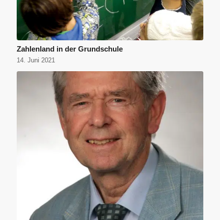
Zahlenland in der Grundschule
14. Juni 2021