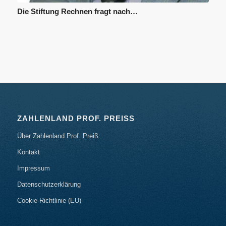
Die Stiftung Rechnen fragt nach…
ZAHLENLAND PROF. PREISS
Über Zahlenland Prof. Preiß
Kontakt
Impressum
Datenschutzerklärung
Cookie-Richtlinie (EU)