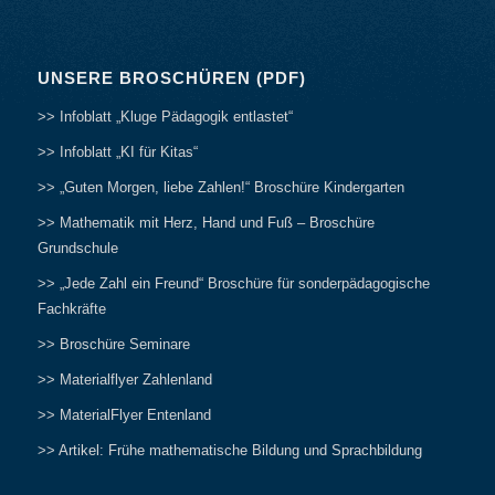
UNSERE BROSCHÜREN (PDF)
>> Infoblatt „Kluge Pädagogik entlastet“
>> Infoblatt „KI für Kitas“
>> „Guten Morgen, liebe Zahlen!“ Broschüre Kindergarten
>> Mathematik mit Herz, Hand und Fuß – Broschüre
Grundschule
>> „Jede Zahl ein Freund“ Broschüre für sonderpädagogische
Fachkräfte
>> Broschüre Seminare
>> Materialflyer Zahlenland
>> MaterialFlyer Entenland
>> Artikel: Frühe mathematische Bildung und Sprachbildung