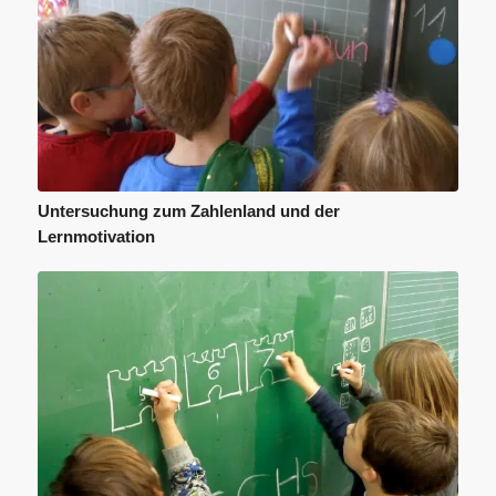
Untersuchung zum Zahlenland und der
Lernmotivation