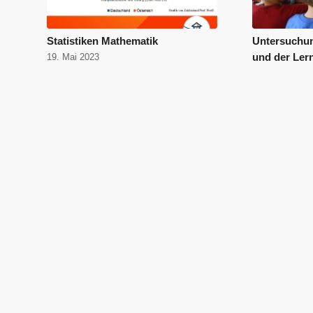
Statistiken Mathematik
Untersuchu
und der Ler
19. Mai 2023