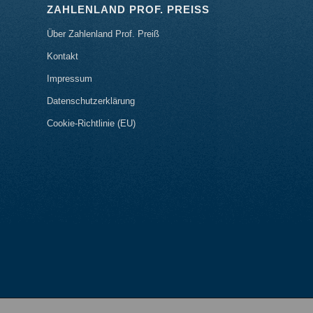
ZAHLENLAND PROF. PREISS
Über Zahlenland Prof. Preiß
Kontakt
Impressum
Datenschutzerklärung
Cookie-Richtlinie (EU)