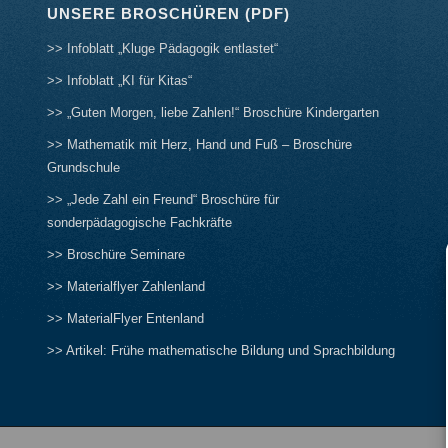
UNSERE BROSCHÜREN (PDF)
>> Infoblatt „Kluge Pädagogik entlastet“
>> Infoblatt „KI für Kitas“
>> „Guten Morgen, liebe Zahlen!“ Broschüre Kindergarten
>> Mathematik mit Herz, Hand und Fuß – Broschüre
Grundschule
>> „Jede Zahl ein Freund“ Broschüre für
sonderpädagogische Fachkräfte
>> Broschüre Seminare
>> Materialflyer Zahlenland
>> MaterialFlyer Entenland
>> Artikel: Frühe mathematische Bildung und Sprachbildung