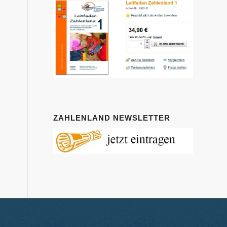
ZAHLENLAND NEWSLETTER