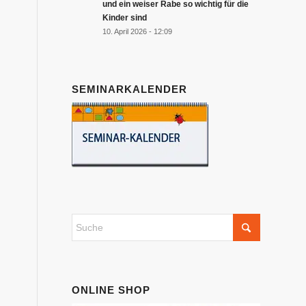
und ein weiser Rabe so wichtig für die
Kinder sind
10. April 2026 - 12:09
SEMINARKALENDER
ONLINE SHOP