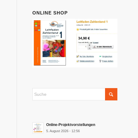
ONLINE SHOP
Online-Projektvorstellungen
5. August 2026 - 12:56