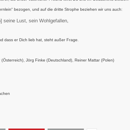
rnlein“ bezogen, und auf die dritte Strophe beziehen wir uns auch:
 seine Lust, sein Wohlgefallen,
 dass er Dich lieb hat, steht außer Frage.
Österreich), Jörg Finke (Deutschland), Reiner Mattar (Polen)
Aachen