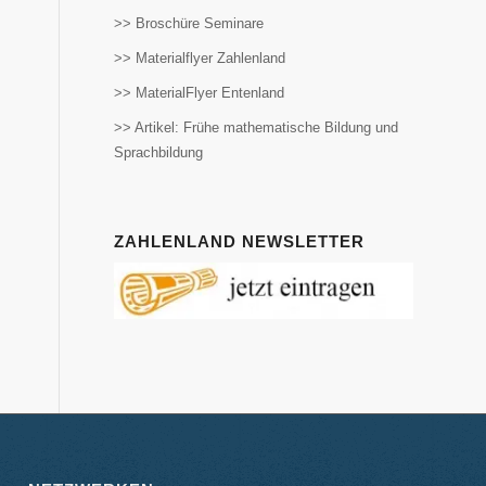
>> Broschüre Seminare
>> Materialflyer Zahlenland
>> MaterialFlyer Entenland
>> Artikel: Frühe mathematische Bildung und
Sprachbildung
ZAHLENLAND NEWSLETTER