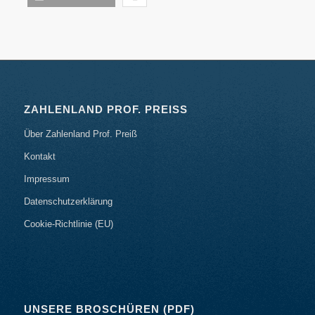
ZAHLENLAND PROF. PREISS
Über Zahlenland Prof. Preiß
Kontakt
Impressum
Datenschutzerklärung
Cookie-Richtlinie (EU)
UNSERE BROSCHÜREN (PDF)