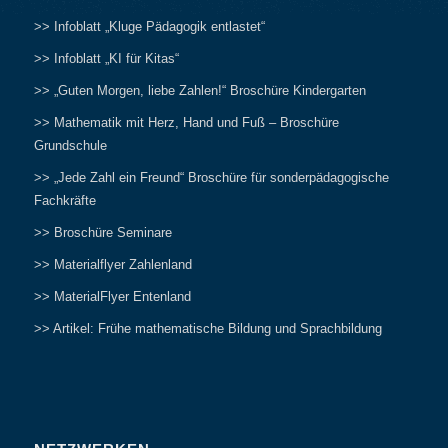
>> Infoblatt „Kluge Pädagogik entlastet“
>> Infoblatt „KI für Kitas“
>> „Guten Morgen, liebe Zahlen!“ Broschüre Kindergarten
>> Mathematik mit Herz, Hand und Fuß – Broschüre
Grundschule
>> „Jede Zahl ein Freund“ Broschüre für sonderpädagogische
Fachkräfte
>> Broschüre Seminare
>> Materialflyer Zahlenland
>> MaterialFlyer Entenland
>> Artikel: Frühe mathematische Bildung und Sprachbildung