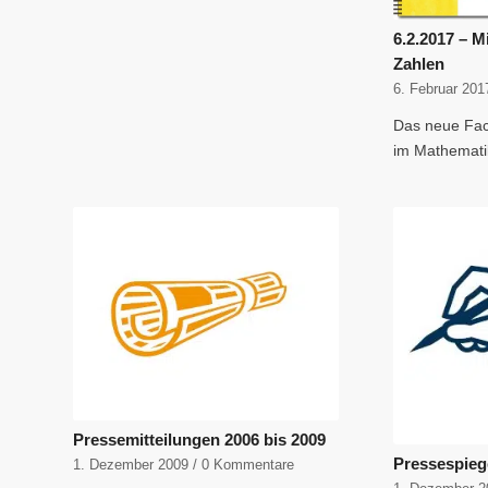
6.2.2017 – 
Zahlen
6. Februar 201
Das neue Fa
im Mathemati
Pressemitteilungen 2006 bis 2009
Pressespieg
1. Dezember 2009
/
0 Kommentare