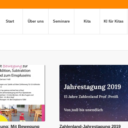
Start
Über uns
Seminare
Kita
KI für Kitas
nung: Mit Bewegung
Zahlenland-Jahrestagung 2019