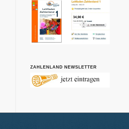
ZAHLENLAND NEWSLETTER