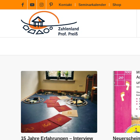
Kontakt
Seminarkalender
Shop
15 Jahre Erfahrungen – Interview
Neuerschei