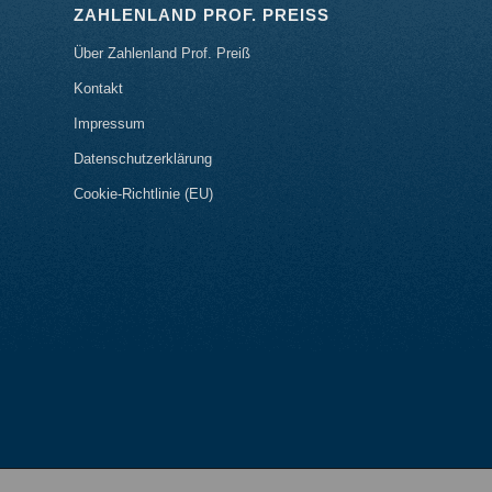
ZAHLENLAND PROF. PREISS
Über Zahlenland Prof. Preiß
Kontakt
Impressum
Datenschutzerklärung
Cookie-Richtlinie (EU)