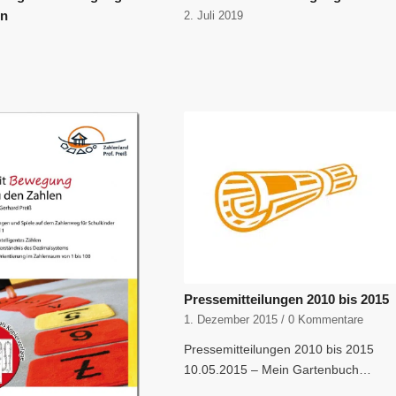
en
2. Juli 2019
9
Pressemitteilungen 2010 bis 2015
1. Dezember 2015
/
0 Kommentare
Pressemitteilungen 2010 bis 2015
10.05.2015 – Mein Gartenbuch…