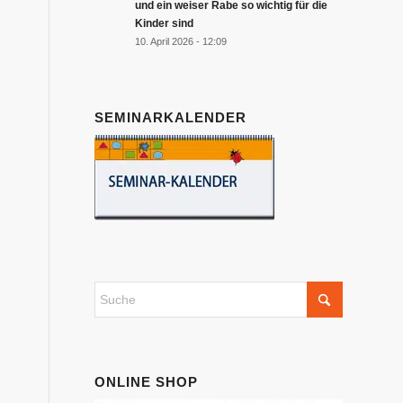
und ein weiser Rabe so wichtig für die
Kinder sind
10. April 2026 - 12:09
SEMINARKALENDER
ONLINE SHOP