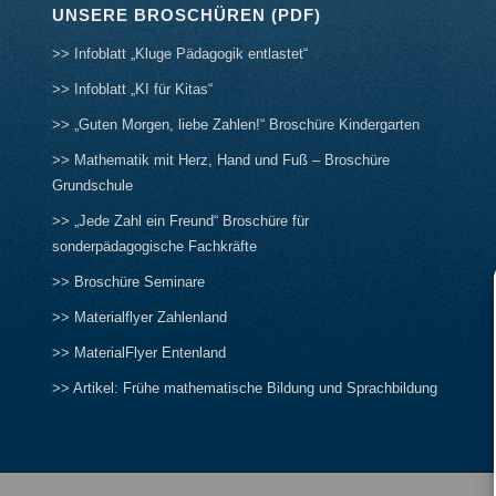
UNSERE BROSCHÜREN (PDF)
>> Infoblatt „Kluge Pädagogik entlastet“
>> Infoblatt „KI für Kitas“
>> „Guten Morgen, liebe Zahlen!“ Broschüre Kindergarten
>> Mathematik mit Herz, Hand und Fuß – Broschüre
Grundschule
>> „Jede Zahl ein Freund“ Broschüre für
sonderpädagogische Fachkräfte
>> Broschüre Seminare
>> Materialflyer Zahlenland
>> MaterialFlyer Entenland
>> Artikel: Frühe mathematische Bildung und Sprachbildung