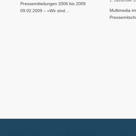
1. Dezember 2
Pressemitteilungen 2006 bis 2009
Multimedia im
09.02.2009 – »Wir sind…
Pressemitsch