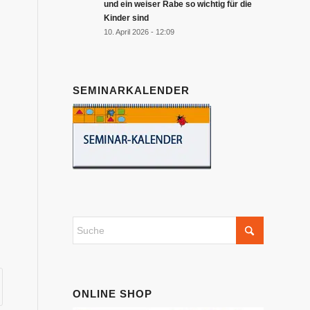
und ein weiser Rabe so wichtig für die
Kinder sind
10. April 2026 - 12:09
SEMINARKALENDER
ONLINE SHOP