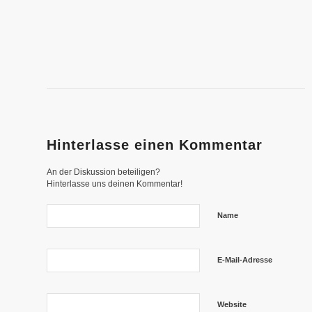
Hinterlasse einen Kommentar
An der Diskussion beteiligen?
Hinterlasse uns deinen Kommentar!
Name
E-Mail-Adresse
Website