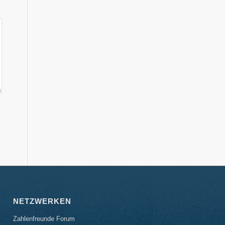
NETZWERKEN
Zahlenfreunde Forum