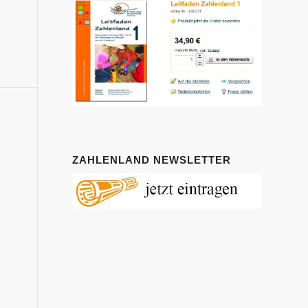
ZAHLENLAND NEWSLETTER