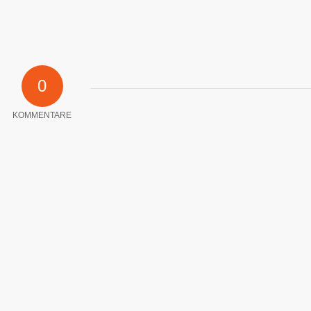
0
KOMMENTARE