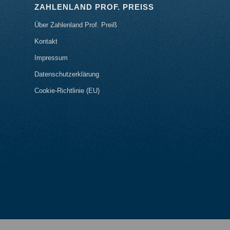
ZAHLENLAND PROF. PREISS
Über Zahlenland Prof. Preiß
Kontakt
Impressum
Datenschutzerklärung
Cookie-Richtlinie (EU)