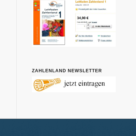
ZAHLENLAND NEWSLETTER