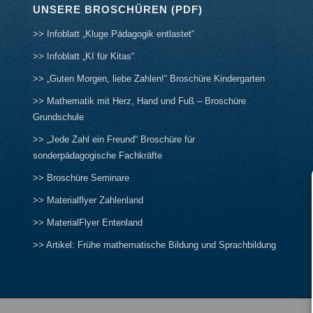
UNSERE BROSCHÜREN (PDF)
>> Infoblatt „Kluge Pädagogik entlastet“
>> Infoblatt „KI für Kitas“
>> „Guten Morgen, liebe Zahlen!“ Broschüre Kindergarten
>> Mathematik mit Herz, Hand und Fuß – Broschüre
Grundschule
>> „Jede Zahl ein Freund“ Broschüre für
sonderpädagogische Fachkräfte
>> Broschüre Seminare
>> Materialflyer Zahlenland
>> MaterialFlyer Entenland
>> Artikel: Frühe mathematische Bildung und Sprachbildung