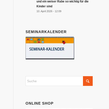
und ein weiser Rabe so wichtig für die
Kinder sind
10. April 2026 - 12:09
SEMINARKALENDER
ONLINE SHOP