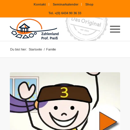
Kontakt
Seminarkalender
Shop
Tel. +(0) 6434 90 36 33
Du bist hier:
Startseite
/
Familie