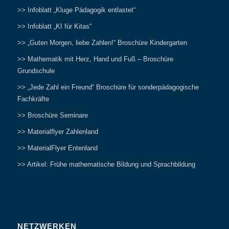
>> Infoblatt „Kluge Pädagogik entlastet“
>> Infoblatt „KI für Kitas“
>> „Guten Morgen, liebe Zahlen!“ Broschüre Kindergarten
>> Mathematik mit Herz, Hand und Fuß – Broschüre
Grundschule
>> „Jede Zahl ein Freund“ Broschüre für sonderpädagogische
Fachkräfte
>> Broschüre Seminare
>> Materialflyer Zahlenland
>> MaterialFlyer Entenland
>> Artikel: Frühe mathematische Bildung und Sprachbildung
NETZWERKEN