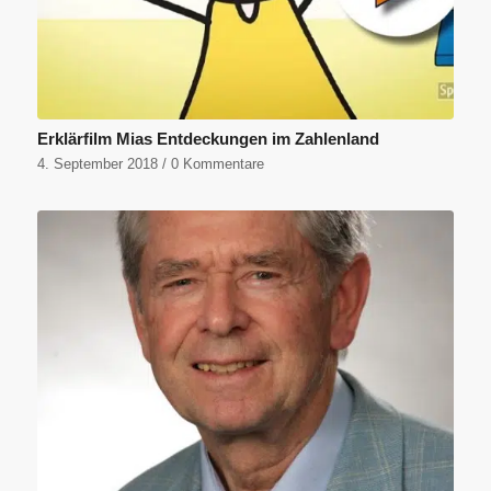
Erklärfilm Mias Entdeckungen im Zahlenland
4. September 2018
/
0 Kommentare