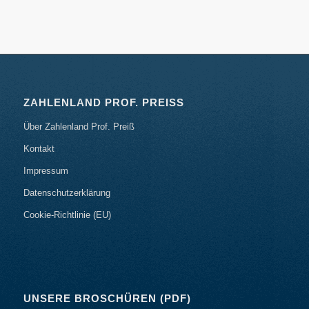
ZAHLENLAND PROF. PREISS
Über Zahlenland Prof. Preiß
Kontakt
Impressum
Datenschutzerklärung
Cookie-Richtlinie (EU)
UNSERE BROSCHÜREN (PDF)