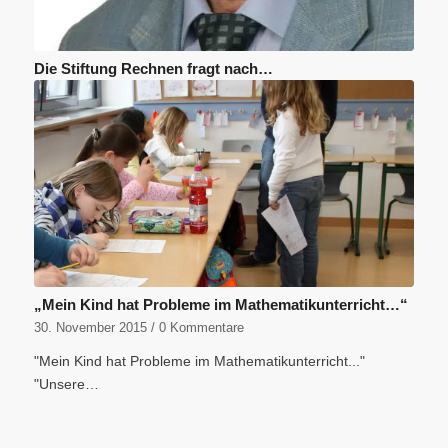
Die Stiftung Rechnen fragt nach…
„Mein Kind hat Probleme im Mathematikunterricht…“
30. November 2015
/
0 Kommentare
"Mein Kind hat Probleme im Mathematikunterricht..."
"Unsere…