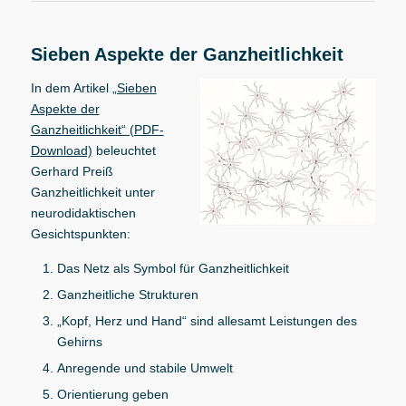
Sieben Aspekte der Ganzheitlichkeit
In dem Artikel
„Sieben
Aspekte der
Ganzheitlichkeit“ (PDF-
Download)
beleuchtet
Gerhard Preiß
Ganzheitlichkeit unter
neurodidaktischen
Gesichtspunkten:
Das Netz als Symbol für Ganzheitlichkeit
Ganzheitliche Strukturen
„Kopf, Herz und Hand“ sind allesamt Leistungen des
Gehirns
Anregende und stabile Umwelt
Orientierung geben