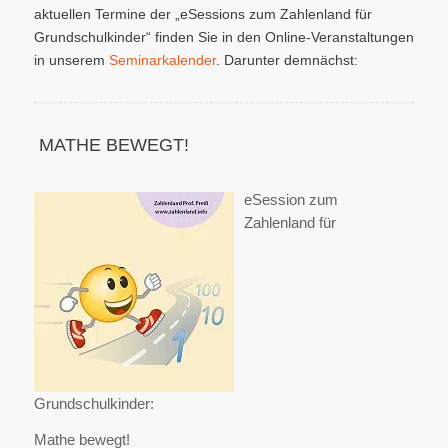
aktuellen Termine der „eSessions zum Zahlenland für
Grundschulkinder“ finden Sie in den Online-Veranstaltungen
in unserem
Seminarkalender
. Darunter demnächst:
MATHE BEWEGT!
eSession zum
Zahlenland für
Grundschulkinder:
Mathe bewegt!