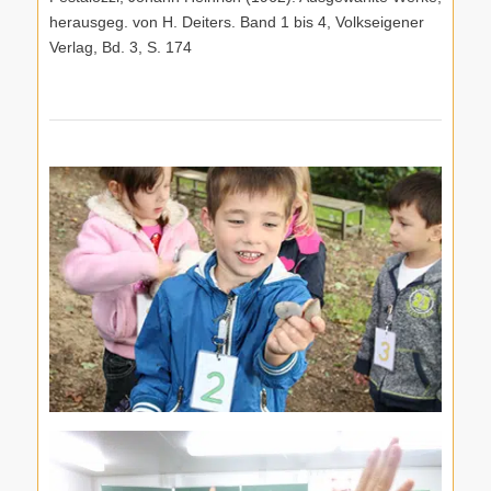
herausgeg. von H. Deiters. Band 1 bis 4, Volkseigener
Verlag, Bd. 3, S. 174