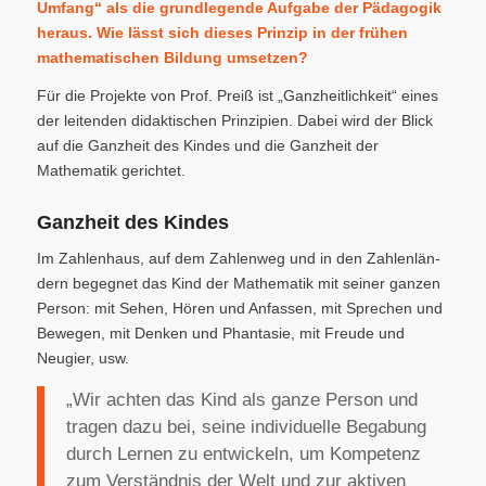
Umfang“ als die grundlegende Aufgabe der Pädagogik
heraus. Wie lässt sich dieses Prinzip in der frühen
mathematischen Bildung umsetzen?
Für die Projekte von Prof. Preiß ist „Ganzheitlichkeit“ eines
der leitenden didaktischen Prinzipien. Dabei wird der Blick
auf die Ganzheit des Kindes und die Ganzheit der
Mathematik gerichtet.
Ganzheit des Kindes
Im Zahlenhaus, auf dem Zah­lenweg und in den Zahlenlän­
dern begegnet das Kind der Mathematik mit seiner ganzen
Per­son: mit Sehen, Hören und Anfassen, mit Sprechen und
Bewegen, mit Denken und Phantasie, mit Freude und
Neugier, usw.
„Wir achten das Kind als ganze Person und
tragen dazu bei, seine individuelle Begabung
durch Lernen zu entwickeln, um Kompetenz
zum Verständnis der Welt und zur aktiven