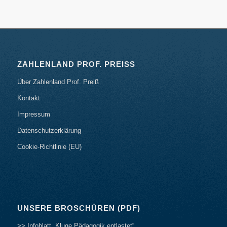
ZAHLENLAND PROF. PREISS
Über Zahlenland Prof. Preiß
Kontakt
Impressum
Datenschutzerklärung
Cookie-Richtlinie (EU)
UNSERE BROSCHÜREN (PDF)
>> Infoblatt „Kluge Pädagogik entlastet“