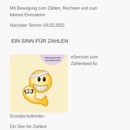
Mit Bewegung zum Zählen, Rechnen und zum
kleinen Einmaleins
Nächster Termin: 03.02.2022
EIN SINN FÜR ZAHLEN
eSession zum
Zahlenland für
Grundschulkinder:
Ein Sinn für Zahlen!