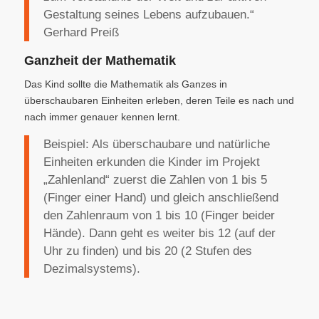
Gestaltung seines Lebens aufzubauen.“
Gerhard Preiß
Ganzheit der Mathematik
Das Kind sollte die Mathematik als Ganzes in
überschaubaren Einheiten erleben, deren Teile es nach und
nach immer genauer kennen lernt.
Beispiel: Als überschaubare und natürliche
Ein­heiten erkunden die Kinder im Projekt
„Zahlenland“ zuerst die Zahlen von 1 bis 5
(Finger einer Hand) und gleich an­schließend
den Zahlenraum von 1 bis 10 (Finger beider
Hände). Dann geht es weiter bis 12 (auf der
Uhr zu finden) und bis 20 (2 Stufen des
Dezimalsystems).