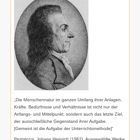
„Die Menschennatur im ganzen Umfang ihrer Anlagen,
Kräfte, Bedürfnisse und Verhältnisse ist nicht nur der
Anfangs- und Mittelpunkt, sondern auch das letzte Ziel,
der ausschließliche Gegenstand ihrer Aufgabe.
[Gemeint ist die Aufgabe der Unterrichtsmethode]“
Pestalozzi, Johann Heinrich (1962). Ausgewählte Werke,