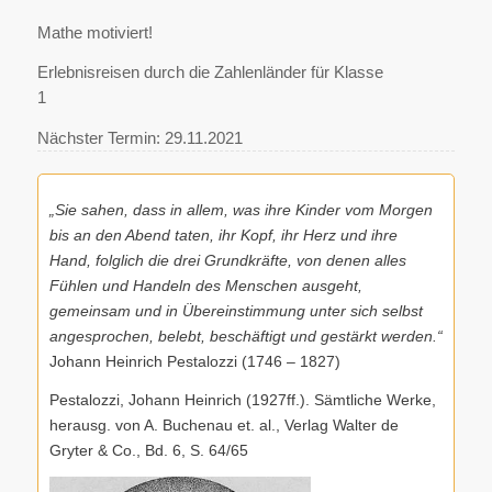
Mathe motiviert!
Erlebnisreisen durch die Zahlenländer für Klasse
1
Nächster Termin: 29.11.2021
„Sie sahen, dass in allem, was ihre Kinder vom Morgen
bis an den Abend taten, ihr Kopf, ihr Herz und ihre
Hand, folglich die drei Grundkräfte, von denen alles
Fühlen und Handeln des Menschen ausgeht,
gemeinsam und in Übereinstimmung unter sich selbst
angesprochen, belebt, beschäftigt
und gestärkt werden.“
Johann Heinrich Pestalozzi (1746 – 1827)
Pestalozzi, Johann Heinrich (1927ff.). Sämtliche Werke,
herausg. von A. Buchenau et. al., Verlag Walter de
Gryter & Co., Bd. 6, S. 64/65