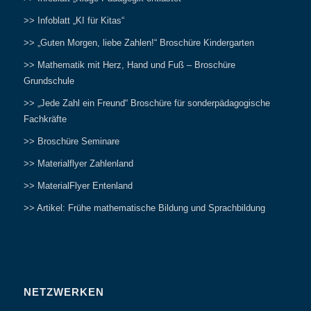
>> Infoblatt „KI für Kitas“
>> „Guten Morgen, liebe Zahlen!“ Broschüre Kindergarten
>> Mathematik mit Herz, Hand und Fuß – Broschüre
Grundschule
>> „Jede Zahl ein Freund“ Broschüre für sonderpädagogische
Fachkräfte
>> Broschüre Seminare
>> Materialflyer Zahlenland
>> MaterialFlyer Entenland
>> Artikel: Frühe mathematische Bildung und Sprachbildung
NETZWERKEN