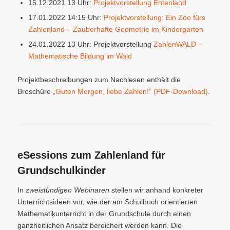
15.12.2021 13 Uhr:
Projektvorstellung Entenland
17.01.2022 14:15 Uhr:
Projektvorstellung: Ein Zoo fürs
Zahlenland – Zauberhafte Geometrie im Kindergarten
24.01.2022 13 Uhr: Projektvorstellung
ZahlenWALD –
Mathematische Bildung im Wald
Projektbeschreibungen zum Nachlesen enthält die
Broschüre
„Guten Morgen, liebe Zahlen!“ (PDF-Download)
.
eSessions zum Zahlenland für
Grundschulkinder
In
zweistündigen Webinaren
stellen wir anhand konkreter
Unterrichtsideen vor, wie der am Schulbuch orientierten
Mathematikunterricht in der Grundschule durch einen
ganzheitlichen Ansatz bereichert werden kann. Die