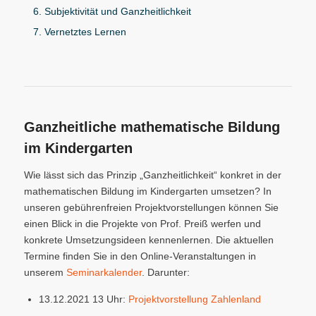
Subjektivität und Ganzheitlichkeit
Vernetztes Lernen
Ganzheitliche mathematische Bildung
im Kindergarten
Wie lässt sich das Prinzip „Ganzheitlichkeit“ konkret in der
mathematischen Bildung im Kindergarten umsetzen? In
unseren gebührenfreien Projektvorstellungen können Sie
einen Blick in die Projekte von Prof. Preiß werfen und
konkrete Umsetzungsideen kennenlernen. Die aktuellen
Termine finden Sie in den Online-Veranstaltungen in
unserem
Seminarkalender
. Darunter:
13.12.2021 13 Uhr:
Projektvorstellung Zahlenland