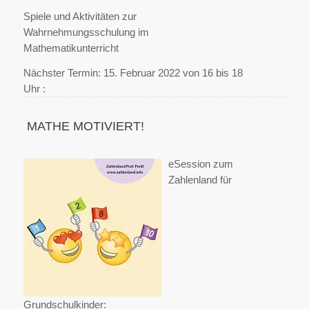
Spiele und Aktivitäten zur
Wahrnehmungsschulung im
Mathematikunterricht
Nächster Termin: 15. Februar 2022 von 16 bis 18
Uhr :
MATHE MOTIVIERT!
eSession zum
Zahlenland für
Grundschulkinder: