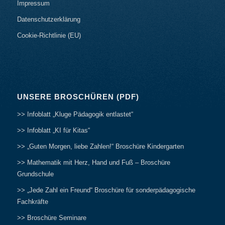
Impressum
Datenschutzerklärung
Cookie-Richtlinie (EU)
UNSERE BROSCHÜREN (PDF)
>> Infoblatt „Kluge Pädagogik entlastet“
>> Infoblatt „KI für Kitas“
>> „Guten Morgen, liebe Zahlen!“ Broschüre Kindergarten
>> Mathematik mit Herz, Hand und Fuß – Broschüre
Grundschule
>> „Jede Zahl ein Freund“ Broschüre für sonderpädagogische
Fachkräfte
>> Broschüre Seminare