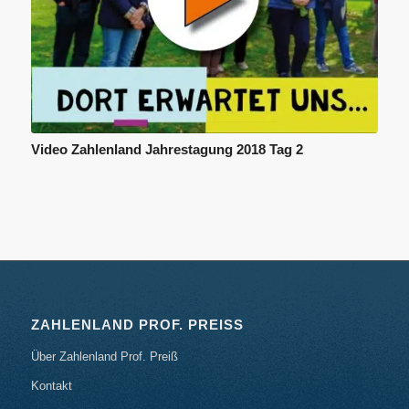
Video Zahlenland Jahrestagung 2018 Tag 2
ZAHLENLAND PROF. PREISS
Über Zahlenland Prof. Preiß
Kontakt