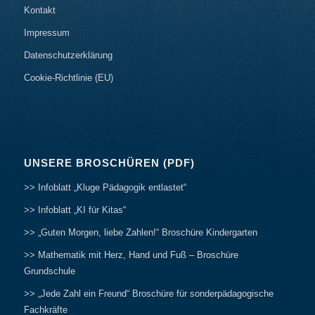
Kontakt
Impressum
Datenschutzerklärung
Cookie-Richtlinie (EU)
UNSERE BROSCHÜREN (PDF)
>> Infoblatt „Kluge Pädagogik entlastet“
>> Infoblatt „KI für Kitas“
>> „Guten Morgen, liebe Zahlen!“ Broschüre Kindergarten
>> Mathematik mit Herz, Hand und Fuß – Broschüre
Grundschule
>> „Jede Zahl ein Freund“ Broschüre für sonderpädagogische
Fachkräfte