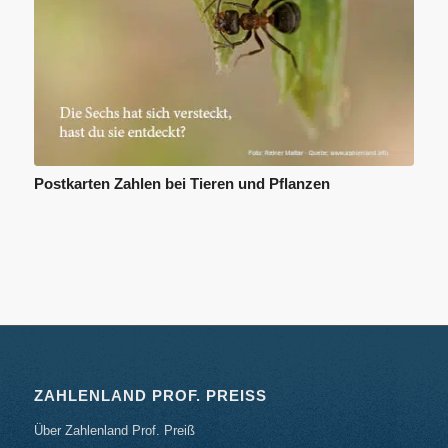
Postkarten Zahlen bei Tieren und Pflanzen
ZAHLENLAND PROF. PREISS
Über Zahlenland Prof. Preiß