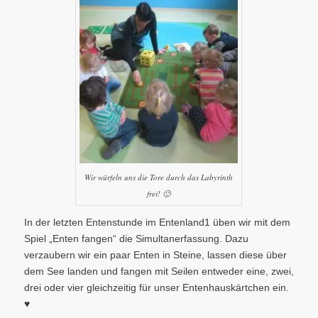
Wir würfeln uns die Tore durch das Labyrinth
frei! 🙂
In der letzten Entenstunde im Entenland1 üben wir mit dem
Spiel „Enten fangen“ die Simultanerfassung. Dazu
verzaubern wir ein paar Enten in Steine, lassen diese über
dem See landen und fangen mit Seilen entweder eine, zwei,
drei oder vier gleichzeitig für unser Entenhauskärtchen ein.
♥