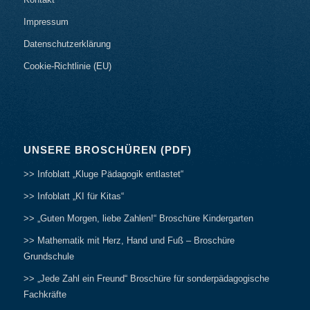
Impressum
Datenschutzerklärung
Cookie-Richtlinie (EU)
UNSERE BROSCHÜREN (PDF)
>> Infoblatt „Kluge Pädagogik entlastet“
>> Infoblatt „KI für Kitas“
>> „Guten Morgen, liebe Zahlen!“ Broschüre Kindergarten
>> Mathematik mit Herz, Hand und Fuß – Broschüre
Grundschule
>> „Jede Zahl ein Freund“ Broschüre für sonderpädagogische
Fachkräfte