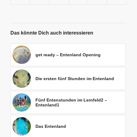
Das könnte Dich auch interessieren
get ready – Entenland Opening
Die ersten fünf Stunden im Entenland
Fünf Entenstunden im Lernfeld2 –
Entenland1
Das Entenland