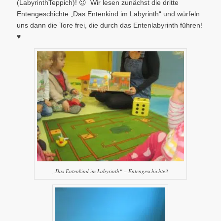
(LabyrinthTeppich)! 😉 Wir lesen zunächst die dritte
Entengeschichte „Das Entenkind im Labyrinth“ und würfeln
uns dann die Tore frei, die durch das Entenlabyrinth führen!
♥
„Das Entenkind im Labyrinth“ – Entengeschichte3