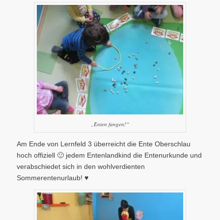
„Enten fangen!“
Am Ende von Lernfeld 3 überreicht die Ente Oberschlau
hoch offiziell 🙂 jedem Entenlandkind die Entenurkunde und
verabschiedet sich in den wohlverdienten
Sommerentenurlaub! ♥