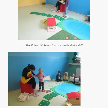
„Herzlichen Glückwunsch zur 1.Entenlandurkunde!“