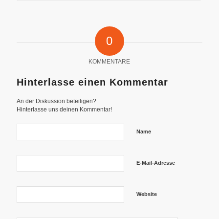
0
KOMMENTARE
Hinterlasse einen Kommentar
An der Diskussion beteiligen?
Hinterlasse uns deinen Kommentar!
Name
E-Mail-Adresse
Website