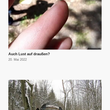
Auch Lust auf draußen?
20. Mai 2022