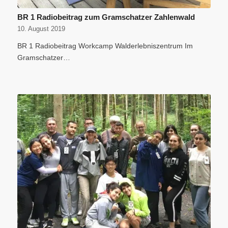
BR 1 Radiobeitrag zum Gramschatzer Zahlenwald
10. August 2019
BR 1 Radiobeitrag Workcamp Walderlebniszentrum Im
Gramschatzer…