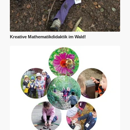
Kreative Mathematikdidaktik im Wald!