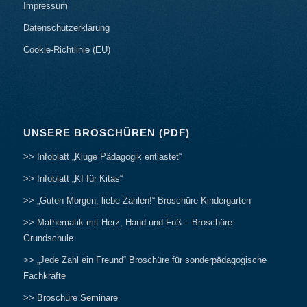
Impressum
Datenschutzerklärung
Cookie-Richtlinie (EU)
UNSERE BROSCHÜREN (PDF)
>> Infoblatt „Kluge Pädagogik entlastet“
>> Infoblatt „KI für Kitas“
>> „Guten Morgen, liebe Zahlen!“ Broschüre Kindergarten
>> Mathematik mit Herz, Hand und Fuß – Broschüre
Grundschule
>> „Jede Zahl ein Freund“ Broschüre für sonderpädagogische
Fachkräfte
>> Broschüre Seminare