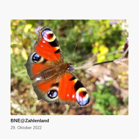
BNE@Zahlenland
29. Oktober 2022