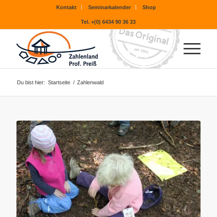
Kontakt
Seminarkalender
Shop
Tel. +(0) 6434 90 36 33
Du bist hier:
Startseite
/
Zahlenwald