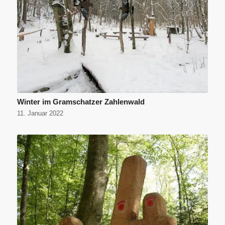
Winter im Gramschatzer Zahlenwald
11. Januar 2022