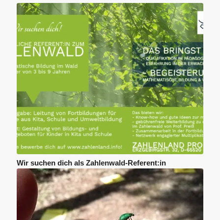
Wir suchen dich als Zahlenwald-Referent:in