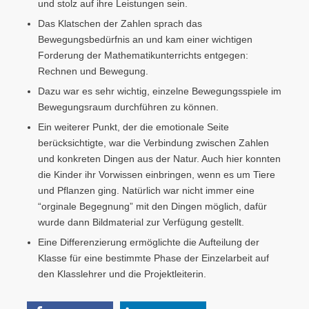
und stolz auf ihre Leistungen sein.
Das Klatschen der Zahlen sprach das
Bewegungsbedürfnis an und kam einer wichtigen
Forderung der Mathematikunterrichts entgegen:
Rechnen und Bewegung.
Dazu war es sehr wichtig, einzelne Bewegungsspiele im
Bewegungsraum durchführen zu können.
Ein weiterer Punkt, der die emotionale Seite
berücksichtigte, war die Verbindung zwischen Zahlen
und konkreten Dingen aus der Natur. Auch hier konnten
die Kinder ihr Vorwissen einbringen, wenn es um Tiere
und Pflanzen ging. Natürlich war nicht immer eine
“orginale Begegnung” mit den Dingen möglich, dafür
wurde dann Bildmaterial zur Verfügung gestellt.
Eine Differenzierung ermöglichte die Aufteilung der
Klasse für eine bestimmte Phase der Einzelarbeit auf
den Klasslehrer und die Projektleiterin.