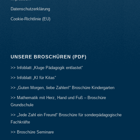
Datenschutzerklärung
Cookie-Richtlinie (EU)
UNSERE BROSCHÜREN (PDF)
>> Infoblatt „Kluge Pädagogik entlastet“
>> Infoblatt „KI für Kitas“
>> „Guten Morgen, liebe Zahlen!“ Broschüre Kindergarten
>> Mathematik mit Herz, Hand und Fuß – Broschüre
Grundschule
>> „Jede Zahl ein Freund“ Broschüre für sonderpädagogische
Fachkräfte
>> Broschüre Seminare