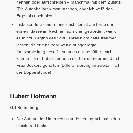
nennen oder aufschreiben – manchmal mit dem Zusatz
“Die Aufgabe kann man machen, aber ich weiß das
Ergebnis noch nicht.”.
Insbesondere einer meiner Schüler ist am Ende der
ersten Klasse im Rechnen so sicher geworden, wie ich
es mir zu Beginn des Schuljahres nicht hätte träumen
lassen, da er eine sehr wenig ausgeprägte
Zahlvorstellung besaß und auch etliche Ziffern nicht
kannte – hier hat sicher auch die Einzelförderung durch
Frau Beckers geholfen (Differenzierung im zweiten Teil
der Doppelstunde).
Hubert Hofmann
GS Rettenberg
Der Aufbau der Unterrichtsstunden entsprach stets den
gleichen Ritualen.