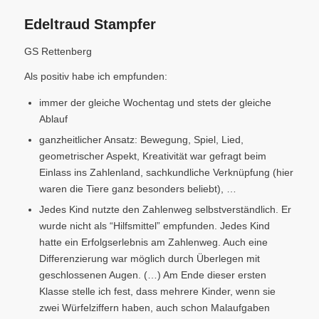
Edeltraud Stampfer
GS Rettenberg
Als positiv habe ich empfunden:
immer der gleiche Wochentag und stets der gleiche
Ablauf
ganzheitlicher Ansatz: Bewegung, Spiel, Lied,
geometrischer Aspekt, Kreativität war gefragt beim
Einlass ins Zahlenland, sachkundliche Verknüpfung (hier
waren die Tiere ganz besonders beliebt), …
Jedes Kind nutzte den Zahlenweg selbstverständlich. Er
wurde nicht als “Hilfsmittel” empfunden. Jedes Kind
hatte ein Erfolgserlebnis am Zahlenweg. Auch eine
Differenzierung war möglich durch Überlegen mit
geschlossenen Augen. (…) Am Ende dieser ersten
Klasse stelle ich fest, dass mehrere Kinder, wenn sie
zwei Würfelziffern haben, auch schon Malaufgaben