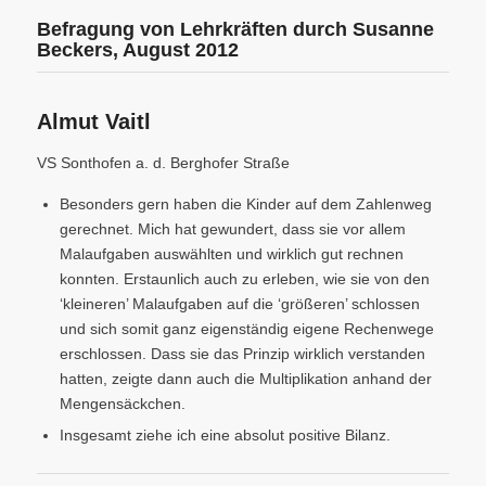
Befragung von Lehrkräften durch Susanne
Beckers, August 2012
Almut Vaitl
VS Sonthofen a. d. Berghofer Straße
Besonders gern haben die Kinder auf dem Zahlenweg
gerechnet. Mich hat gewundert, dass sie vor allem
Malaufgaben auswählten und wirklich gut rechnen
konnten. Erstaunlich auch zu erleben, wie sie von den
‘kleineren’ Malaufgaben auf die ‘größeren’ schlossen
und sich somit ganz eigenständig eigene Rechenwege
erschlossen. Dass sie das Prinzip wirklich verstanden
hatten, zeigte dann auch die Multiplikation anhand der
Mengensäckchen.
Insgesamt ziehe ich eine absolut positive Bilanz.