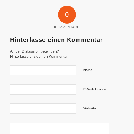
0
KOMMENTARE
Hinterlasse einen Kommentar
An der Diskussion beteiligen?
Hinterlasse uns deinen Kommentar!
Name
E-Mail-Adresse
Website