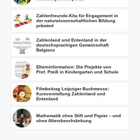
Zahlenfreunde-Kita für Engagement in
der naturwissenschaftlichen Bildung
prämiert
Zahlenland und Entenland in der
deutschsprachigen Gemeinschaft
Belgiens
Elterninformation: Die Projekte von
Prof. Preiß in Kindergarten und Schule
Filmbeitrag Leipziger Buchmesse:
Kurzvorstellung Zahlenland und
Entenland
Mathematik ohne Stift und Papier – und
ohne Altersbeschränkung