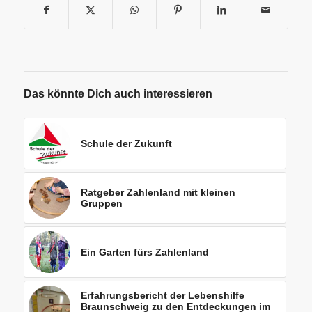
Das könnte Dich auch interessieren
Schule der Zukunft
Ratgeber Zahlenland mit kleinen
Gruppen
Ein Garten fürs Zahlenland
Erfahrungsbericht der Lebenshilfe
Braunschweig zu den Entdeckungen im