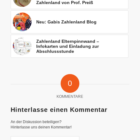
Zahlenland von Prof. Preiß
Neu: Gabis Zahlenland Blog
Zahlenland Elternpinnwand –
Infokarten und Einladung zur
Abschlussstunde
0
KOMMENTARE
Hinterlasse einen Kommentar
An der Diskussion beteiligen?
Hinterlasse uns deinen Kommentar!