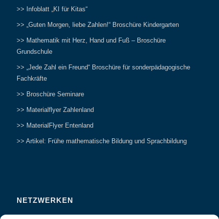
>> Infoblatt „KI für Kitas“
>> „Guten Morgen, liebe Zahlen!“ Broschüre Kindergarten
>> Mathematik mit Herz, Hand und Fuß – Broschüre
Grundschule
>> „Jede Zahl ein Freund“ Broschüre für sonderpädagogische
Fachkräfte
>> Broschüre Seminare
>> Materialflyer Zahlenland
>> MaterialFlyer Entenland
>> Artikel: Frühe mathematische Bildung und Sprachbildung
NETZWERKEN
Zahlenfreunde Forum