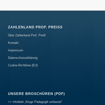
ZAHLENLAND PROF. PREISS
Über Zahlenland Prof. Preiß
Kontakt
Impressum
Datenschutzerklärung
Cookie-Richtlinie (EU)
UNSERE BROSCHÜREN (PDF)
>> Infoblatt „Kluge Pädagogik entlastet“