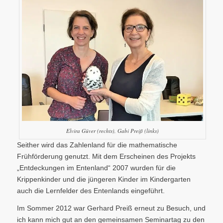
Elvira Güver (rechts), Gabi Preiß (links)
Seither wird das Zahlenland für die mathematische
Frühförderung genutzt. Mit dem Erscheinen des Projekts
„Entdeckungen im Entenland“ 2007 wurden für die
Krippenkinder und die jüngeren Kinder im Kindergarten
auch die Lernfelder des Entenlands eingeführt.
Im Sommer 2012 war Gerhard Preiß erneut zu Besuch, und
ich kann mich gut an den gemeinsamen Seminartag zu den