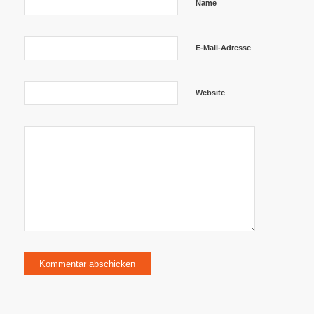
Name
E-Mail-Adresse
Website