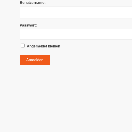
Benutzername:
Passwort:
Angemeldet bleiben
Anmelden