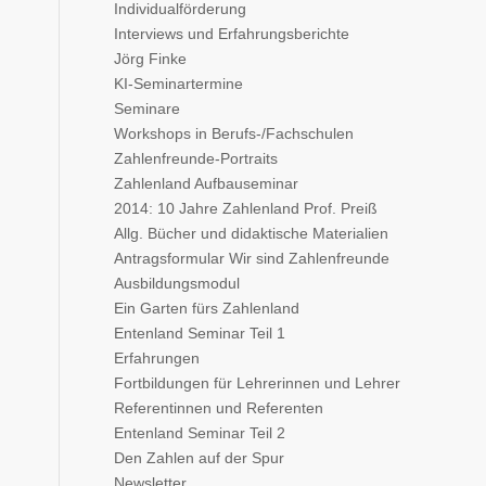
Individualförderung
Interviews und Erfahrungsberichte
Jörg Finke
KI-Seminartermine
Seminare
Workshops in Berufs-/Fachschulen
Zahlenfreunde-Portraits
Zahlenland Aufbauseminar
2014: 10 Jahre Zahlenland Prof. Preiß
Allg. Bücher und didaktische Materialien
Antragsformular Wir sind Zahlenfreunde
Ausbildungsmodul
Ein Garten fürs Zahlenland
Entenland Seminar Teil 1
Erfahrungen
Fortbildungen für Lehrerinnen und Lehrer
Referentinnen und Referenten
Entenland Seminar Teil 2
Den Zahlen auf der Spur
Newsletter