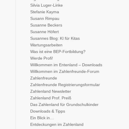
Silvia Luger-Linke
Stefanie Kayma
Susann Rimpau
Susanne Beckers
Susanne Höfert
Susannes Blog: KI für Kitas
Wartungsarbeiten
Was ist eine BEP-Fortbildung?
Werde Profi!
Willkommen im Entenland – Downloads
Willkommen im Zahlenfreunde-Forum
Zahlenfreunde
Zahlenfreunde Registrierungsformular
Zahlenland Newsletter
Zahlenland Prof. Preiß
Das Zahlenland für Grundschulkinder
Downloads & Tipps
Ein Blick in…
Entdeckungen im Zahlenland