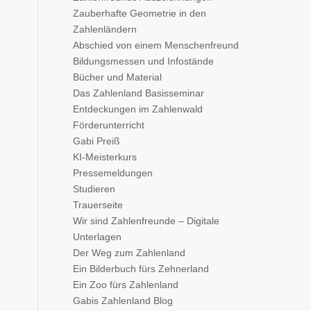
Zauberhafte Geometrie in den
Zahlenländern
Abschied von einem Menschenfreund
Bildungsmessen und Infostände
Bücher und Material
Das Zahlenland Basisseminar
Entdeckungen im Zahlenwald
Förderunterricht
Gabi Preiß
KI-Meisterkurs
Pressemeldungen
Studieren
Trauerseite
Wir sind Zahlenfreunde – Digitale
Unterlagen
Der Weg zum Zahlenland
Ein Bilderbuch fürs Zehnerland
Ein Zoo fürs Zahlenland
Gabis Zahlenland Blog