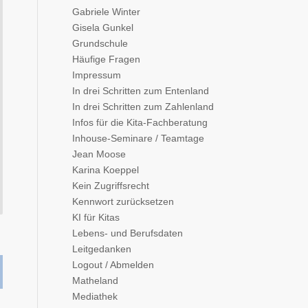
Gabriele Winter
Gisela Gunkel
Grundschule
Häufige Fragen
Impressum
In drei Schritten zum Entenland
In drei Schritten zum Zahlenland
Infos für die Kita-Fachberatung
Inhouse-Seminare / Teamtage
Jean Moose
Karina Koeppel
Kein Zugriffsrecht
Kennwort zurücksetzen
KI für Kitas
Lebens- und Berufsdaten
Leitgedanken
Logout / Abmelden
Matheland
Mediathek