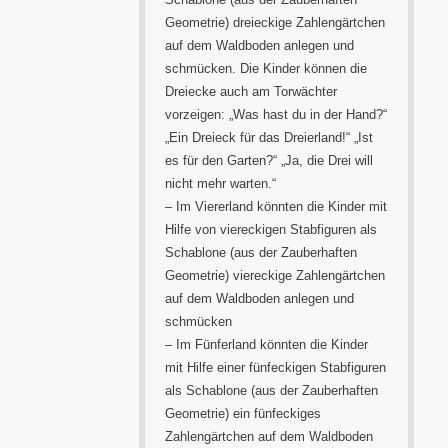
Geometrie) dreieckige Zahlengärtchen
auf dem Waldboden anlegen und
schmücken. Die Kinder können die
Dreiecke auch am Torwächter
vorzeigen: „Was hast du in der Hand?“
„Ein Dreieck für das Dreierland!“ „Ist
es für den Garten?“ „Ja, die Drei will
nicht mehr warten.“
– Im Viererland könnten die Kinder mit
Hilfe von viereckigen Stabfiguren als
Schablone (aus der Zauberhaften
Geometrie) viereckige Zahlengärtchen
auf dem Waldboden anlegen und
schmücken
– Im Fünferland könnten die Kinder
mit Hilfe einer fünfeckigen Stabfiguren
als Schablone (aus der Zauberhaften
Geometrie) ein fünfeckiges
Zahlengärtchen auf dem Waldboden