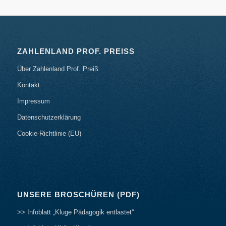
ZAHLENLAND PROF. PREISS
Über Zahlenland Prof. Preiß
Kontakt
Impressum
Datenschutzerklärung
Cookie-Richtlinie (EU)
UNSERE BROSCHÜREN (PDF)
>> Infoblatt „Kluge Pädagogik entlastet“