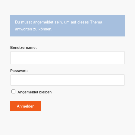
Du musst angemeldet sein, um auf dieses Thema
antworten zu können.
Benutzername:
Passwort:
Angemeldet bleiben
Anmelden