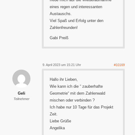
eines regen und interessanten
Austauschs.
Viel Spaß und Erfolg unter den
Zahlenfreunden!
Gabi Preiß
9. April 2023 um 15:21 Uhr
#10169
Hallo ihr Lieben,
Wie kann ich die “ zauberhafte
Geli
Geometrie“ mit dem Zahlenwald
Teilnehmer
mischen oder verbinden ?
Ich habe nur 10 Tage für das Projekt
Zeit.
Liebe Grüße
Angelika