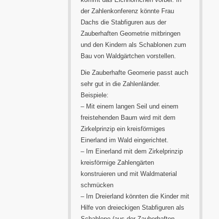
der Zahlenkonferenz könnte Frau
Dachs die Stabfiguren aus der
Zauberhaften Geometrie mitbringen
und den Kindern als Schablonen zum
Bau von Waldgärtchen vorstellen.
Die Zauberhafte Geomerie passt auch
sehr gut in die Zahlenländer.
Beispiele:
– Mit einem langen Seil und einem
freistehenden Baum wird mit dem
Zirkelprinzip ein kreisförmiges
Einerland im Wald eingerichtet.
– Im Einerland mit dem Zirkelprinzip
kreisförmige Zahlengärten
konstruieren und mit Waldmaterial
schmücken
– Im Dreierland könnten die Kinder mit
Hilfe von dreieckigen Stabfiguren als
Schablone (aus der Zauberhaften