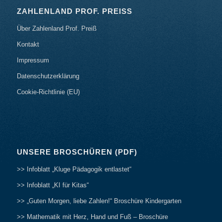
ZAHLENLAND PROF. PREISS
Über Zahlenland Prof. Preiß
Kontakt
Impressum
Datenschutzerklärung
Cookie-Richtlinie (EU)
UNSERE BROSCHÜREN (PDF)
>> Infoblatt „Kluge Pädagogik entlastet“
>> Infoblatt „KI für Kitas“
>> „Guten Morgen, liebe Zahlen!“ Broschüre Kindergarten
>> Mathematik mit Herz, Hand und Fuß – Broschüre