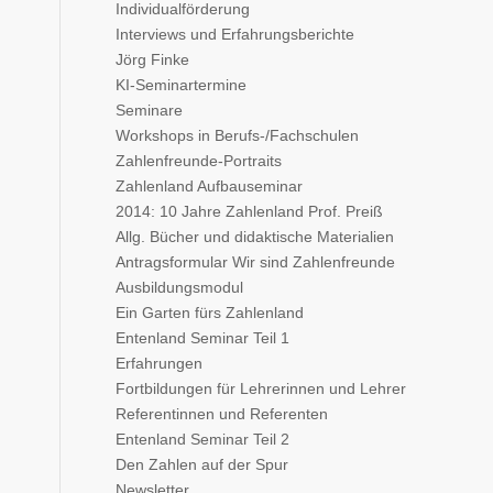
Individualförderung
Interviews und Erfahrungsberichte
Jörg Finke
KI-Seminartermine
Seminare
Workshops in Berufs-/Fachschulen
Zahlenfreunde-Portraits
Zahlenland Aufbauseminar
2014: 10 Jahre Zahlenland Prof. Preiß
Allg. Bücher und didaktische Materialien
Antragsformular Wir sind Zahlenfreunde
Ausbildungsmodul
Ein Garten fürs Zahlenland
Entenland Seminar Teil 1
Erfahrungen
Fortbildungen für Lehrerinnen und Lehrer
Referentinnen und Referenten
Entenland Seminar Teil 2
Den Zahlen auf der Spur
Newsletter