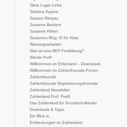
Silvia Luger-Linke
Stefanie Kayma
Susann Rimpau
Susanne Beckers
Susanne Höfert
Susannes Blog: KI für Kitas
Wartungsarbeiten
Was ist eine BEP-Fortbildung?
Werde Profi!
Willkommen im Entenland – Downloads
Willkommen im Zahlenfreunde-Forum
Zahlenfreunde
Zahlenfreunde Registrierungsformular
Zahlenland Newsletter
Zahlenland Prof. Preiß
Das Zahlenland für Grundschulkinder
Downloads & Tipps
Ein Blick in…
Entdeckungen im Zahlenland