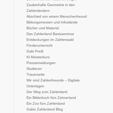
Zauberhafte Geometrie in den
Zahlenländern
Abschied von einem Menschenfreund
Bildungsmessen und Infostände
Bücher und Material
Das Zahlenland Basisseminar
Entdeckungen im Zahlenwald
Förderunterricht
Gabi Preiß
KI-Meisterkurs
Pressemeldungen
Studieren
Trauerseite
Wir sind Zahlenfreunde – Digitale
Unterlagen
Der Weg zum Zahlenland
Ein Bilderbuch fürs Zehnerland
Ein Zoo fürs Zahlenland
Gabis Zahlenland Blog