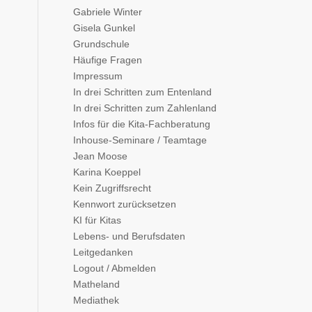
Gabriele Winter
Gisela Gunkel
Grundschule
Häufige Fragen
Impressum
In drei Schritten zum Entenland
In drei Schritten zum Zahlenland
Infos für die Kita-Fachberatung
Inhouse-Seminare / Teamtage
Jean Moose
Karina Koeppel
Kein Zugriffsrecht
Kennwort zurücksetzen
KI für Kitas
Lebens- und Berufsdaten
Leitgedanken
Logout / Abmelden
Matheland
Mediathek