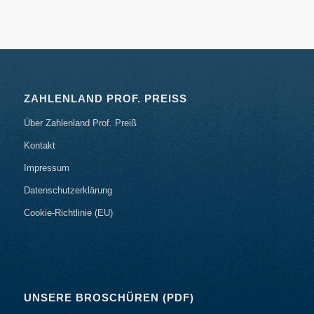
ZAHLENLAND PROF. PREISS
Über Zahlenland Prof. Preiß
Kontakt
Impressum
Datenschutzerklärung
Cookie-Richtlinie (EU)
UNSERE BROSCHÜREN (PDF)