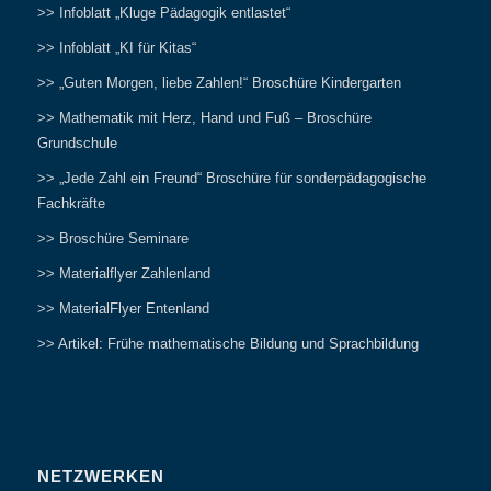
>> Infoblatt „Kluge Pädagogik entlastet“
>> Infoblatt „KI für Kitas“
>> „Guten Morgen, liebe Zahlen!“ Broschüre Kindergarten
>> Mathematik mit Herz, Hand und Fuß – Broschüre
Grundschule
>> „Jede Zahl ein Freund“ Broschüre für sonderpädagogische
Fachkräfte
>> Broschüre Seminare
>> Materialflyer Zahlenland
>> MaterialFlyer Entenland
>> Artikel: Frühe mathematische Bildung und Sprachbildung
NETZWERKEN