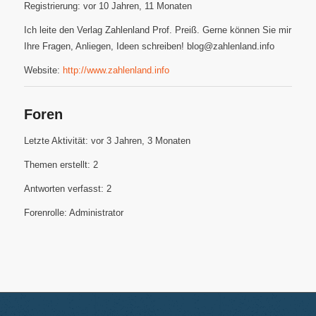
Registrierung: vor 10 Jahren, 11 Monaten
Ich leite den Verlag Zahlenland Prof. Preiß. Gerne können Sie mir
Ihre Fragen, Anliegen, Ideen schreiben! blog@zahlenland.info
Website:
http://www.zahlenland.info
Foren
Letzte Aktivität: vor 3 Jahren, 3 Monaten
Themen erstellt: 2
Antworten verfasst: 2
Forenrolle: Administrator