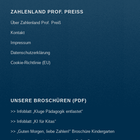
ZAHLENLAND PROF. PREISS
Über Zahlenland Prof. Preiß
Kontakt
Impressum
Datenschutzerklärung
Cookie-Richtlinie (EU)
UNSERE BROSCHÜREN (PDF)
>> Infoblatt „Kluge Pädagogik entlastet“
>> Infoblatt „KI für Kitas“
>> „Guten Morgen, liebe Zahlen!“ Broschüre Kindergarten