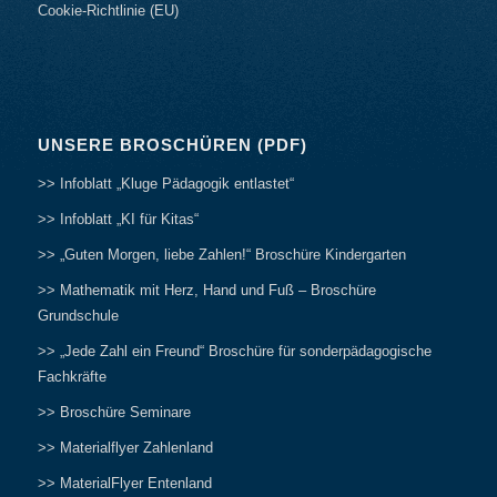
Cookie-Richtlinie (EU)
UNSERE BROSCHÜREN (PDF)
>> Infoblatt „Kluge Pädagogik entlastet“
>> Infoblatt „KI für Kitas“
>> „Guten Morgen, liebe Zahlen!“ Broschüre Kindergarten
>> Mathematik mit Herz, Hand und Fuß – Broschüre
Grundschule
>> „Jede Zahl ein Freund“ Broschüre für sonderpädagogische
Fachkräfte
>> Broschüre Seminare
>> Materialflyer Zahlenland
>> MaterialFlyer Entenland