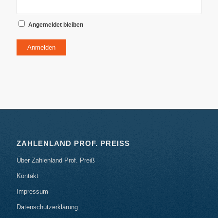
Angemeldet bleiben
Anmelden
ZAHLENLAND PROF. PREISS
Über Zahlenland Prof. Preiß
Kontakt
Impressum
Datenschutzerklärung