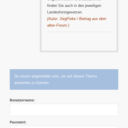
finden Sie auch in den jeweiligen
Landesforstgesetzen.
(Autor: JörgFinke / Beitrag aus dem
alten Forum.)
Du musst angemeldet sein, um auf dieses Thema
antworten zu können.
Benutzername:
Passwort: