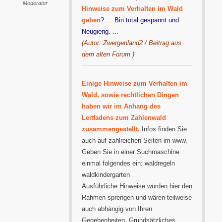
Moderator
Hinweise zum Verhalten im Wald
geben
? … Bin total gespannt und
Neugierig. …
(Autor: Zwergenland2 / Beitrag aus
dem alten Forum.)
Einige Hinweise zum Verhalten im
Wald, sowie rechtlichen Dingen
haben wir im Anhang des
Leitfadens zum Zahlenwald
zusammengestellt.
Infos finden Sie
auch auf zahlreichen Seiten im www.
Geben Sie in einer Suchmaschine
einmal folgendes ein: waldregeln
waldkindergarten
Ausführliche Hinweise würden hier den
Rahmen sprengen und wären teilweise
auch abhängig von Ihren
Gegebenheiten. Grundsätzliches