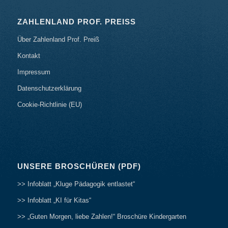
ZAHLENLAND PROF. PREISS
Über Zahlenland Prof. Preiß
Kontakt
Impressum
Datenschutzerklärung
Cookie-Richtlinie (EU)
UNSERE BROSCHÜREN (PDF)
>> Infoblatt „Kluge Pädagogik entlastet“
>> Infoblatt „KI für Kitas“
>> „Guten Morgen, liebe Zahlen!“ Broschüre Kindergarten