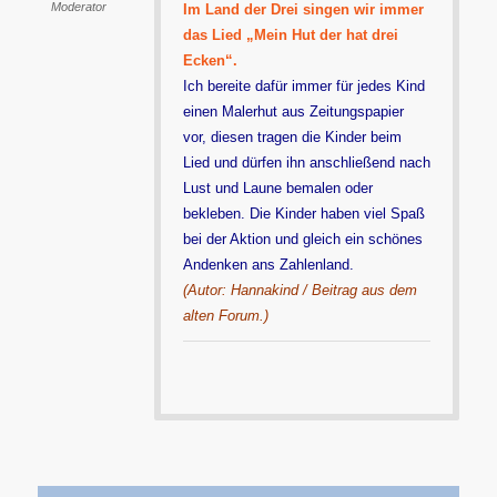
Moderator
Im Land der Drei singen wir immer
das Lied „Mein Hut der hat drei
Ecken“.
Ich bereite dafür immer für jedes Kind
einen Malerhut aus Zeitungspapier
vor, diesen tragen die Kinder beim
Lied und dürfen ihn anschließend nach
Lust und Laune bemalen oder
bekleben. Die Kinder haben viel Spaß
bei der Aktion und gleich ein schönes
Andenken ans Zahlenland.
(Autor: Hannakind / Beitrag aus dem
alten Forum.)