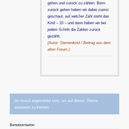
gehen und zurück zu zählen. Beim
zurück gehen haben wir dabei zuerst
geschaut, auf welcher Zahl steht das
Kind – 10 – und dann haben wir bei
jedem Schritt die Zahlen zurück
gezählt.
(Autor: Sternenkind / Beitrag aus dem
alten Forum.)
Du musst angemeldet sein, um auf dieses Thema
antworten zu können.
Benutzername: