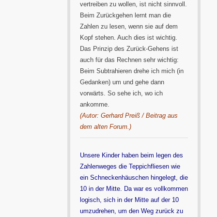
vertreiben zu wollen, ist nicht sinnvoll.
Beim Zurückgehen lernt man die
Zahlen zu lesen, wenn sie auf dem
Kopf stehen. Auch dies ist wichtig.
Das Prinzip des Zurück-Gehens ist
auch für das Rechnen sehr wichtig:
Beim Subtrahieren drehe ich mich (in
Gedanken) um und gehe dann
vorwärts. So sehe ich, wo ich
ankomme.
(Autor: Gerhard Preiß / Beitrag aus
dem alten Forum.)
Unsere Kinder haben beim legen des
Zahlenweges die Teppichfliesen wie
ein Schneckenhäuschen hingelegt, die
10 in der Mitte. Da war es vollkommen
logisch, sich in der Mitte auf der 10
umzudrehen, um den Weg zurück zu