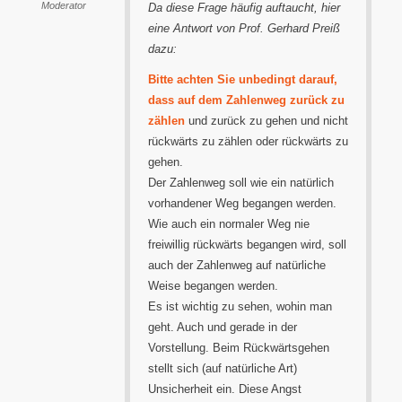
Moderator
Da diese Frage häufig auftaucht, hier
eine Antwort von Prof. Gerhard Preiß
dazu:
Bitte achten Sie unbedingt darauf,
dass auf dem Zahlenweg zurück zu
zählen
und zurück zu gehen und nicht
rückwärts zu zählen oder rückwärts zu
gehen.
Der Zahlenweg soll wie ein natürlich
vorhandener Weg begangen werden.
Wie auch ein normaler Weg nie
freiwillig rückwärts begangen wird, soll
auch der Zahlenweg auf natürliche
Weise begangen werden.
Es ist wichtig zu sehen, wohin man
geht. Auch und gerade in der
Vorstellung. Beim Rückwärtsgehen
stellt sich (auf natürliche Art)
Unsicherheit ein. Diese Angst