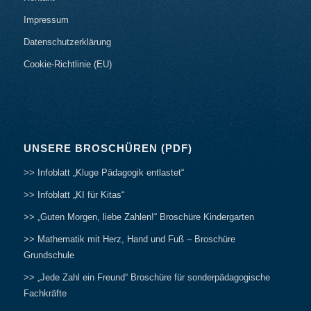
Impressum
Datenschutzerklärung
Cookie-Richtlinie (EU)
UNSERE BROSCHÜREN (PDF)
>> Infoblatt „Kluge Pädagogik entlastet“
>> Infoblatt „KI für Kitas“
>> „Guten Morgen, liebe Zahlen!“ Broschüre Kindergarten
>> Mathematik mit Herz, Hand und Fuß – Broschüre
Grundschule
>> „Jede Zahl ein Freund“ Broschüre für sonderpädagogische
Fachkräfte