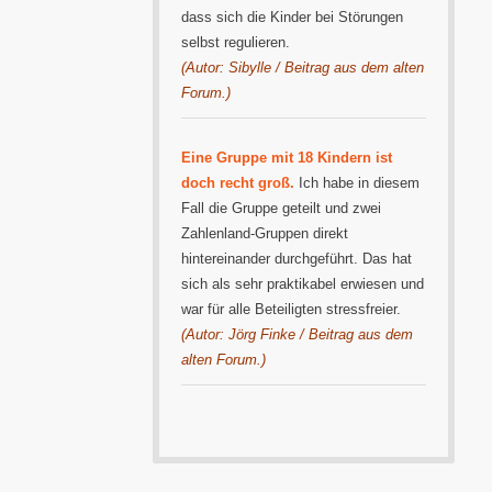
dass sich die Kinder bei Störungen
selbst regulieren.
(Autor: Sibylle / Beitrag aus dem alten
Forum.)
Eine Gruppe mit 18 Kindern ist
doch recht groß.
Ich habe in diesem
Fall die Gruppe geteilt und zwei
Zahlenland-Gruppen direkt
hintereinander durchgeführt. Das hat
sich als sehr praktikabel erwiesen und
war für alle Beteiligten stressfreier.
(Autor: Jörg Finke / Beitrag aus dem
alten Forum.)