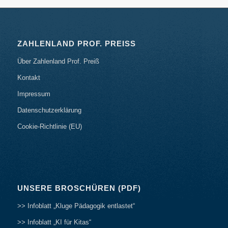
ZAHLENLAND PROF. PREISS
Über Zahlenland Prof. Preiß
Kontakt
Impressum
Datenschutzerklärung
Cookie-Richtlinie (EU)
UNSERE BROSCHÜREN (PDF)
>> Infoblatt „Kluge Pädagogik entlastet“
>> Infoblatt „KI für Kitas“