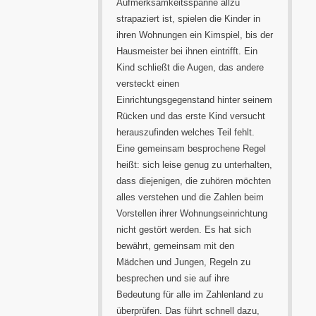
Aufmerksamkeitsspanne allzu
strapaziert ist, spielen die Kinder in
ihren Wohnungen ein Kimspiel, bis der
Hausmeister bei ihnen eintrifft. Ein
Kind schließt die Augen, das andere
versteckt einen
Einrichtungsgegenstand hinter seinem
Rücken und das erste Kind versucht
herauszufinden welches Teil fehlt.
Eine gemeinsam besprochene Regel
heißt: sich leise genug zu unterhalten,
dass diejenigen, die zuhören möchten
alles verstehen und die Zahlen beim
Vorstellen ihrer Wohnungseinrichtung
nicht gestört werden. Es hat sich
bewährt, gemeinsam mit den
Mädchen und Jungen, Regeln zu
besprechen und sie auf ihre
Bedeutung für alle im Zahlenland zu
überprüfen. Das führt schnell dazu,